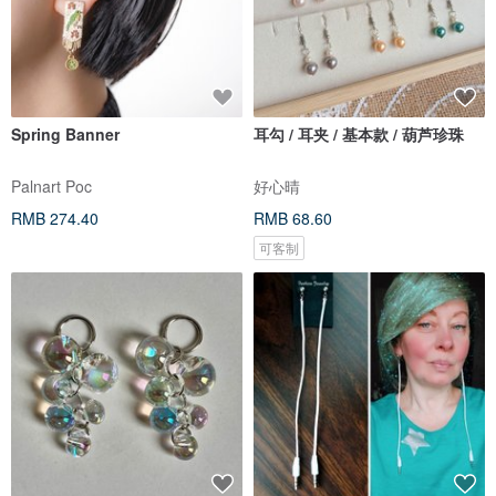
Spring Banner
耳勾 / 耳夹 / 基本款 / 葫芦珍珠
Palnart Poc
好心晴
RMB 274.40
RMB 68.60
可客制