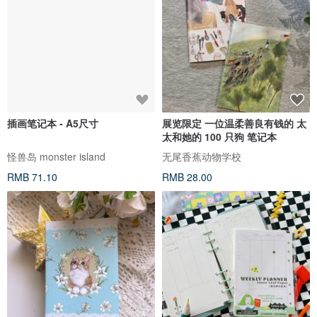
插画笔记本 - A5尺寸
展览限定 一位温柔善良有钱的 太
太和她的 100 只狗 笔记本
怪兽岛 monster island
无尾香蕉动物学校
RMB 71.10
RMB 28.00