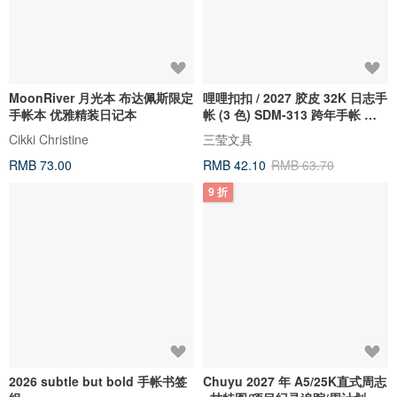
MoonRiver 月光本 布达佩斯限定
哩哩扣扣 / 2027 胶皮 32K 日志手
手帐本 优雅精装日记本
帐 (3 色) SDM-313 跨年手帐 行
事历
Cikki Christine
三莹文具
RMB 73.00
RMB 42.10
RMB 63.70
9 折
2026 subtle but bold 手帐书签
Chuyu 2027 年 A5/25K直式周志