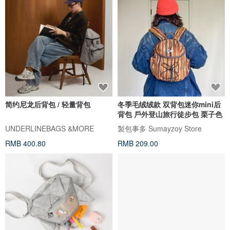
简约尼龙后背包 / 轻量背包
冬季毛绒绒款 双背包迷你mini后
背包 戶外登山旅行徒步包 栗子色
UNDERLINEBAGS &MORE
製包事多 Sumayzoy Store
RMB 400.80
RMB 209.00