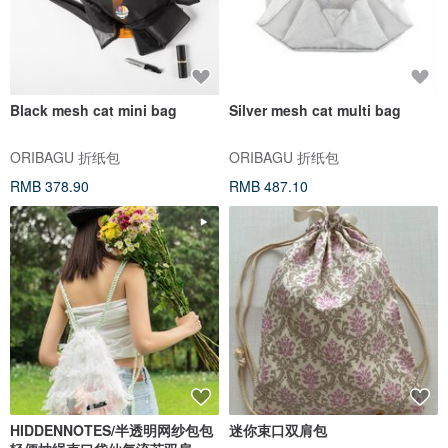
Black mesh cat mini bag
Silver mesh cat multi bag
ORIBAGU 折纸包
ORIBAGU 折纸包
RMB 378.90
RMB 487.10
HIDDENNOTES/半透明网纱包包
迷你束口双肩包