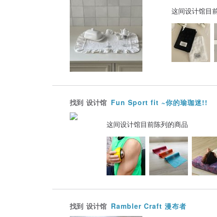
这间设计馆目
找到
设计馆
Fun Sport fit ~你的瑜珈迷!!
这间设计馆目前陈列的商品
找到
设计馆
Rambler Craft 漫布者