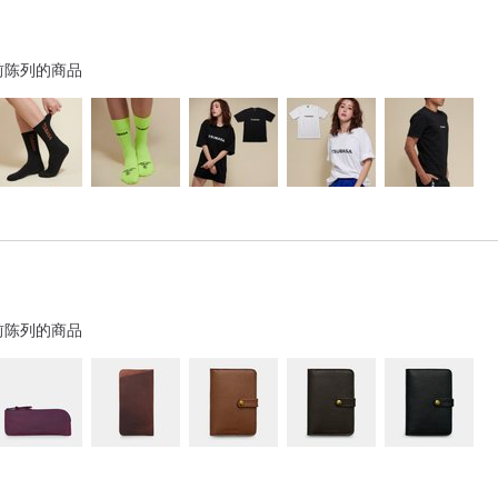
前陈列的商品
前陈列的商品