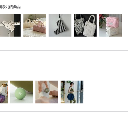
前陈列的商品