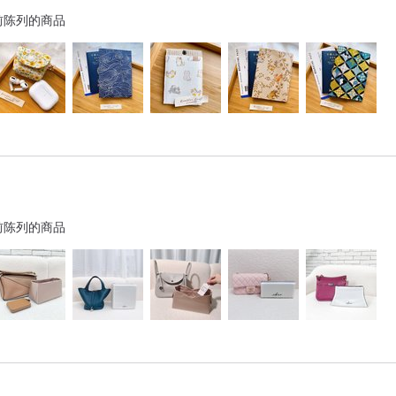
前陈列的商品
前陈列的商品