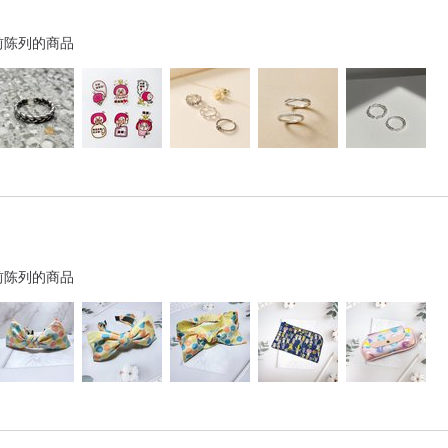
前陈列的商品
前陈列的商品