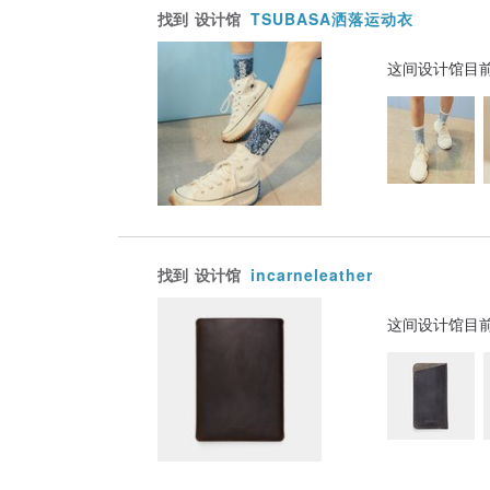
找到
设计馆
TSUBASA洒落运动衣
这间设计馆目
找到
设计馆
incarneleather
这间设计馆目