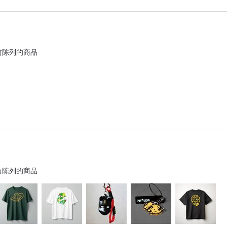
前陈列的商品
前陈列的商品