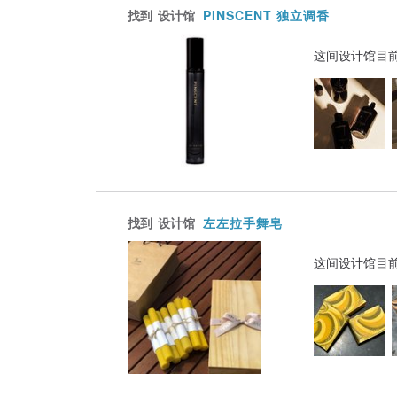
找到
设计馆
PINSCENT 独立调香
这间设计馆目
找到
设计馆
左左拉手舞皂
这间设计馆目