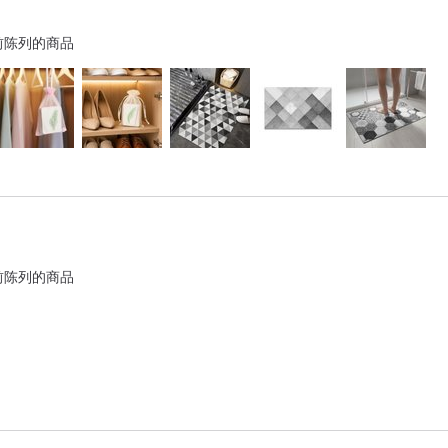
前陈列的商品
前陈列的商品