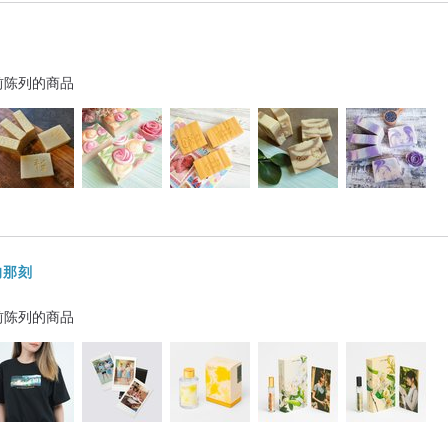
前陈列的商品
的那刻
前陈列的商品