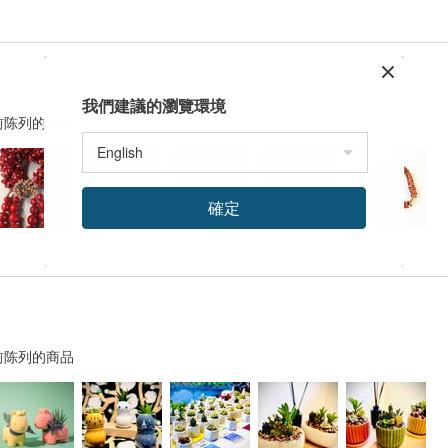
我們建議的瀏覽環境
前陈列的商品
確定
前陈列的商品