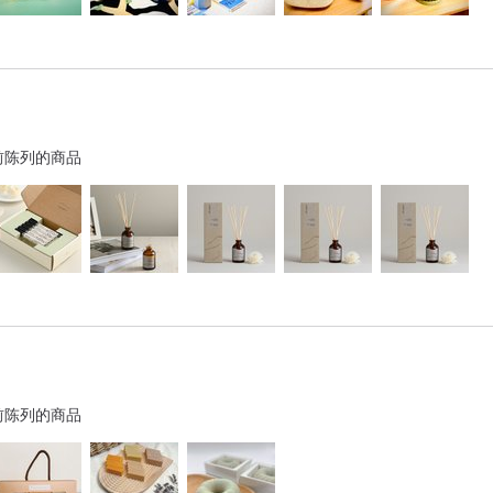
前陈列的商品
前陈列的商品