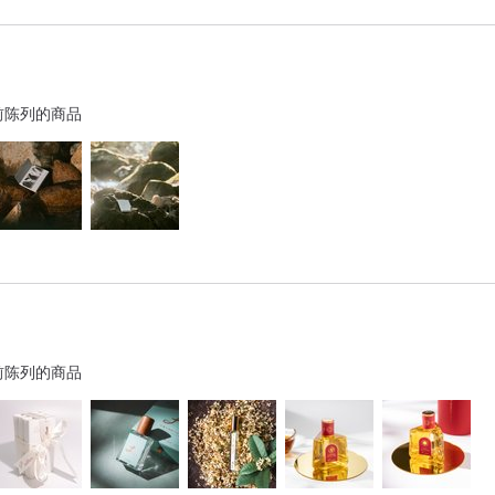
前陈列的商品
前陈列的商品