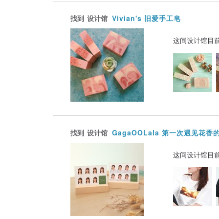
找到
设计馆
Vivian's 旧爱手工皂
这间设计馆目
找到
设计馆
GagaOOLala 第一次遇见花香
这间设计馆目