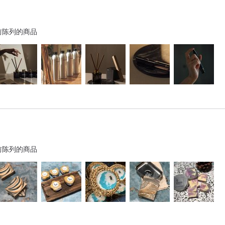
前陈列的商品
前陈列的商品