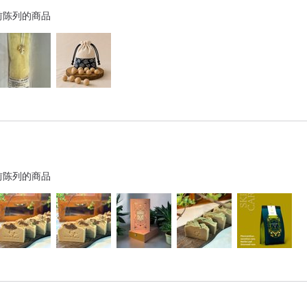
前陈列的商品
前陈列的商品