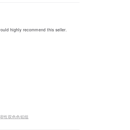
ould highly recommend this seller.
高级水溶性双色色铅组