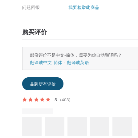
问题回报
我要检举此商品
购买评价
部份评价不是中文-简体，需要为你自动翻译吗？
翻译成中文-简体
翻译成英语
品牌所有评价
5
(403)
评价中附上的照片