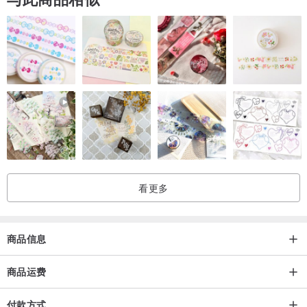
看更多
商品信息
商品运费
付款方式