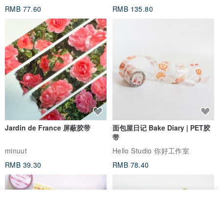
RMB 77.60
RMB 135.80
Jardin de France 屏蔽胶带
面包屋日记 Bake Diary | PET胶
带
minuut
Hello Studio 你好工作室
RMB 39.30
RMB 78.40
看其他商品
了解品牌