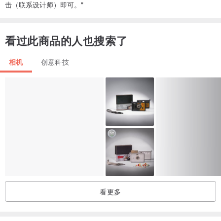
击（联系设计师）即可。"
看过此商品的人也搜索了
相机
创意科技
看更多