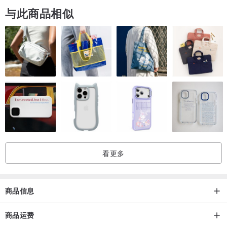
与此商品相似
看更多
商品信息
商品运费