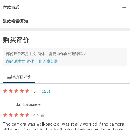
付款方式
退款换货须知
购买评价
部份评价不是中文-简体，需要为你自动翻译吗？
翻译成中文-简体
翻译成英语
品牌所有评价
5
(525)
danicalussele
4 年前
The camera was well-packed; was really worried if the camera
still works fine so i had to try it using black and white and color