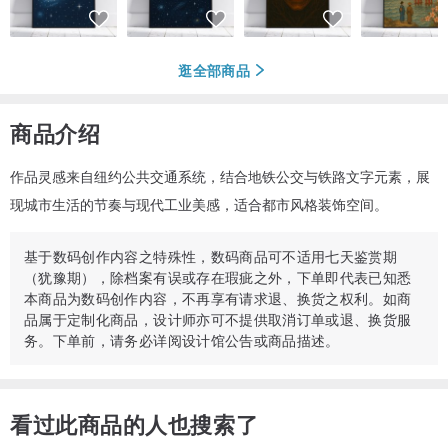
逛全部商品
商品介绍
作品灵感来自纽约公共交通系统，结合地铁公交与铁路文字元素，展
现城市生活的节奏与现代工业美感，适合都市风格装饰空间。
基于数码创作内容之特殊性，数码商品可不适用七天鉴赏期
（犹豫期），除档案有误或存在瑕疵之外，下单即代表已知悉
本商品为数码创作内容，不再享有请求退、换货之权利。如商
品属于定制化商品，设计师亦可不提供取消订单或退、换货服
务。下单前，请务必详阅设计馆公告或商品描述。
看过此商品的人也搜索了