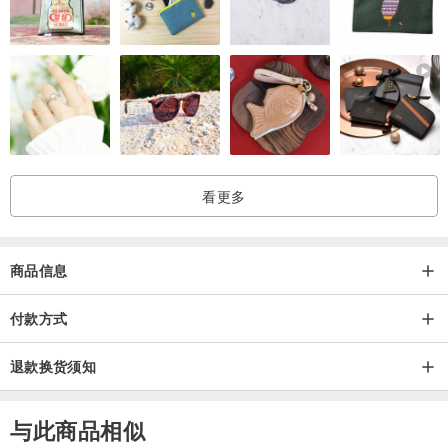
看更多
商品信息
付款方式
退款换货须知
与此商品相似