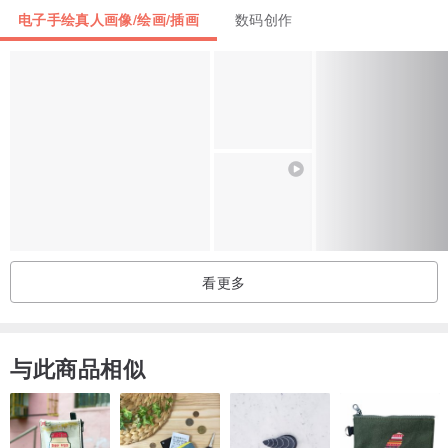
电子手绘真人画像/绘画/插画
数码创作
看更多
与此商品相似