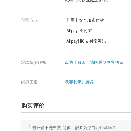
付款方式
信用卡安全加密付款
Alipay 支付宝
AlipayHK 支付宝香港
退款换货须知
点我了解设计馆的退款换货须知
问题回报
我要检举此商品
购买评价
部份评价不是中文-简体，需要为你自动翻译吗？