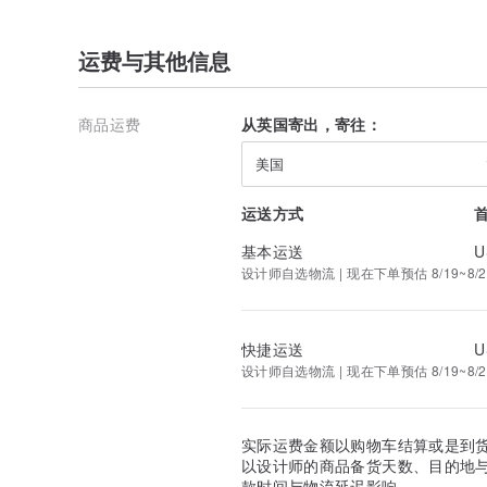
运费与其他信息
商品运费
从英国寄出，寄往：
美国
运送方式
基本运送
U
设计师自选物流 | 现在下单预估 8/19~8/2
快捷运送
U
设计师自选物流 | 现在下单预估 8/19~8/2
实际运费金额以购物车结算或是到
以设计师的商品备货天数、目的地
款时间与物流延迟影响。