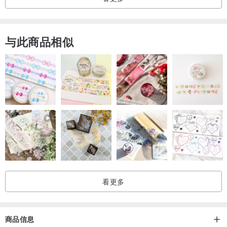
与此商品相似
看更多
商品信息