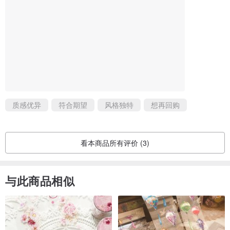
质感优异
符合期望
风格独特
想再回购
看本商品所有评价 (3)
与此商品相似