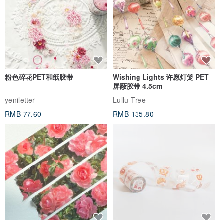
粉色碎花PET和纸胶带
Wishing Lights 许愿灯笼 PET
屏蔽胶带 4.5cm
yeniletter
Lullu Tree
RMB 77.60
RMB 135.80