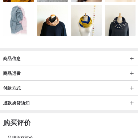
商品信息
商品运费
付款方式
退款换货须知
购买评价
品牌所有评价