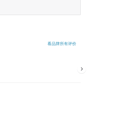
看品牌所有评价