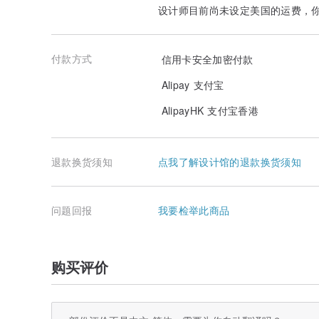
设计师目前尚未设定美国的运费，
付款方式
信用卡安全加密付款
Alipay 支付宝
AlipayHK 支付宝香港
退款换货须知
点我了解设计馆的退款换货须知
问题回报
我要检举此商品
购买评价