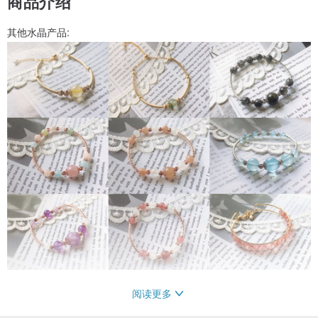
商品介绍
其他水晶产品:
阅读更多