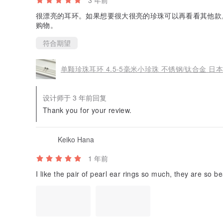
很漂亮的耳环。如果想要很大很亮的珍珠可以再看看其他款
购物。
符合期望
单颗珍珠耳环 4.5-5毫米小珍珠 不锈钢/钛合金 日本
设计师于 3 年前回复
Thank you for your review.
Keiko Hana
1 年前
I like the pair of pearl ear rings so much, they are so be