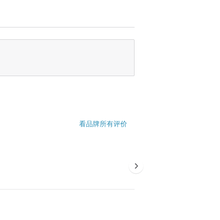
看品牌所有评价