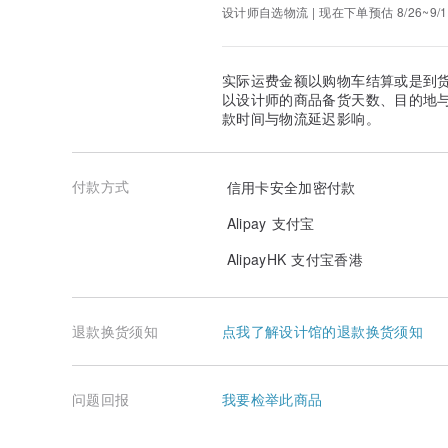
设计师自选物流 | 现在下单预估 8/26~9/1
实际运费金额以购物车结算或是到
以设计师的商品备货天数、目的地
款时间与物流延迟影响。
付款方式
信用卡安全加密付款
Alipay 支付宝
AlipayHK 支付宝香港
退款换货须知
点我了解设计馆的退款换货须知
问题回报
我要检举此商品