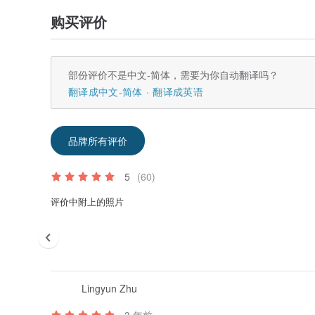
购买评价
部份评价不是中文-简体，需要为你自动翻译吗？
翻译成中文-简体
翻译成英语
品牌所有评价
5
(60)
评价中附上的照片
Lingyun Zhu
3 年前