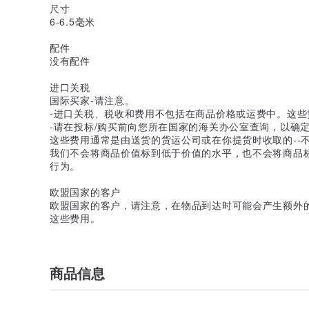
尺寸
6-6.5毫米
配件
没有配件
进口关税
国际买家-请注意。
-进口关税、税收和费用不包括在商品价格或运费中。这些
-请在投标/购买前向您所在国家的海关办公室查询，以确
这些费用通常是由送货的货运公司或在你提货时收取的--
我们不会将商品价值标到低于价值的水平，也不会将商品标为
行为。
欧盟国家的客户
欧盟国家的客户，请注意，在物品到达时可能会产生额外
这些费用。
商品信息