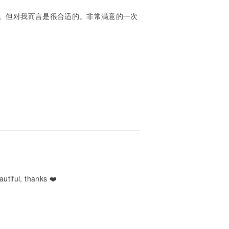
。但对我而言是很合适的。非常满意的一次
autiful, thanks ❤️