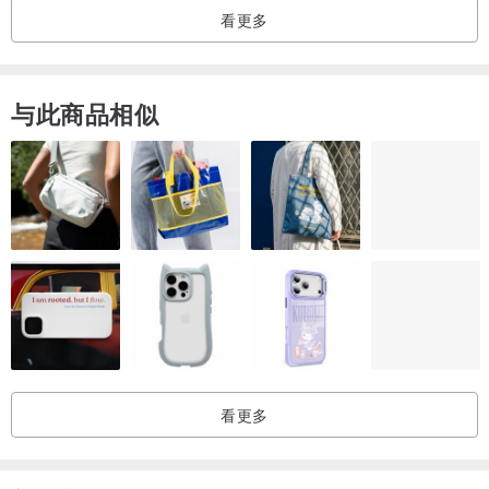
看更多
与此商品相似
看更多