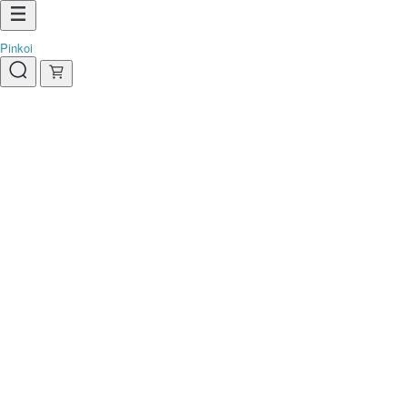
Pinkoi