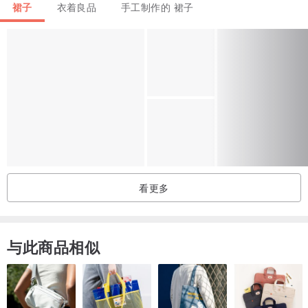
裙子
衣着良品
手工制作的 裙子
看更多
与此商品相似