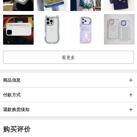
看更多
商品信息
付款方式
退款换货须知
购买评价