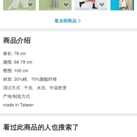
逛全部商品
商品介绍
裤长: 78 cm
腰围: 68-78 cm
臀围: 100 cm
材质: 30%棉、70%聚酯纤维
清洁方式 : 干洗、水洗、中温熨烫
产地/制造方式
made in Taiwan
看过此商品的人也搜索了