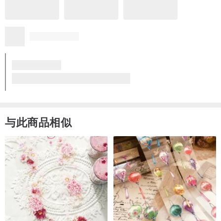
与此商品相似