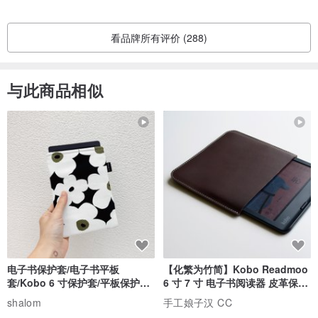
看品牌所有评价 (288)
与此商品相似
电子书保护套/电子书平板
【化繁为竹简】Kobo Readmoo
套/Kobo 6 寸保护套/平板保护套/
6 寸 7 寸 电子书阅读器 皮革保护
阅读器套
套
shalom
手工娘子汉 CC