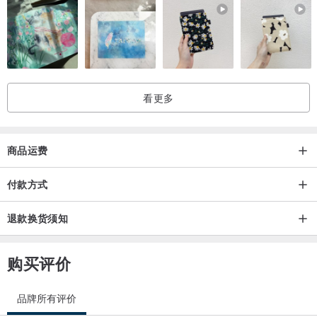
看更多
商品运费
付款方式
退款换货须知
购买评价
品牌所有评价