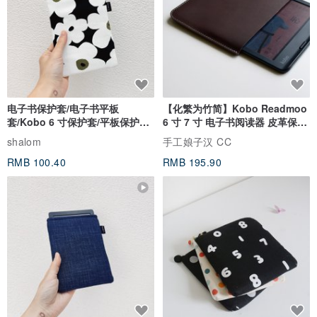
电子书保护套/电子书平板
【化繁为竹简】Kobo Readmoo
套/Kobo 6 寸保护套/平板保护套/
6 寸 7 寸 电子书阅读器 皮革保护
阅读器套
套
shalom
手工娘子汉 CC
RMB 100.40
RMB 195.90