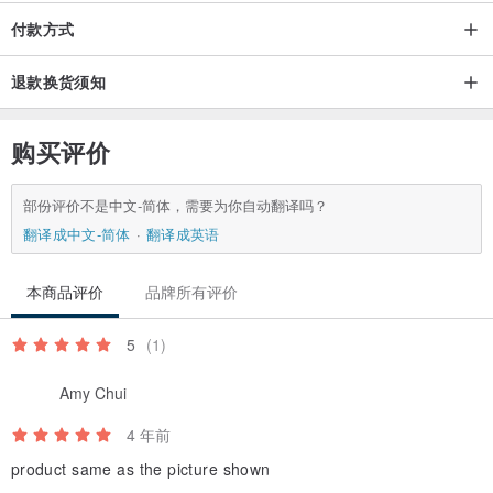
付款方式
退款换货须知
购买评价
部份评价不是中文-简体，需要为你自动翻译吗？
翻译成中文-简体
翻译成英语
本商品评价
品牌所有评价
5
(1)
Amy Chui
4 年前
product same as the picture shown