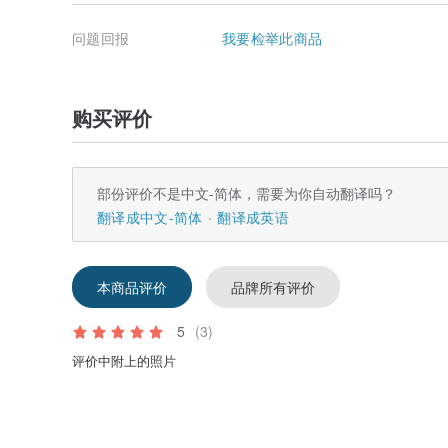
问题回报
我要检举此商品
购买评价
部份评价不是中文-简体，需要为你自动翻译吗？
翻译成中文-简体
翻译成英语
本商品评价
品牌所有评价
5
(3)
评价中附上的照片