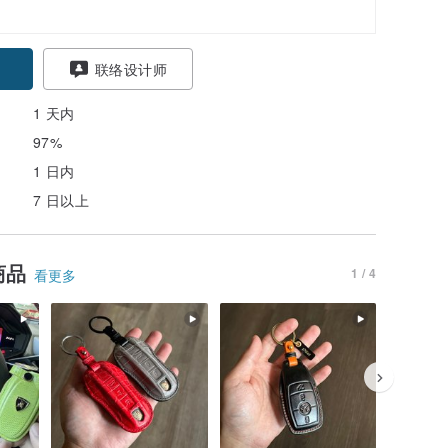
联络设计师
1 天内
97%
1 日内
7 日以上
商品
1 / 4
看更多