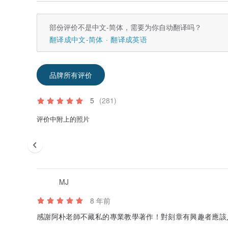
部份评价不是中文-简体，需要为你自动翻译吗？
翻译成中文-简体
翻译成英语
品牌所有评价
5
(281)
评价中附上的照片
MJ
8 年前
感謝阿朴老師不藏私的專業教學著作！對刻章有興趣者應該人