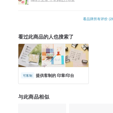
看品牌所有评价 (28
看过此商品的人也搜索了
提供客制的 印章/印台
可客制
与此商品相似