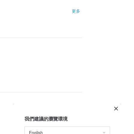
更多
我們建議的瀏覽環境