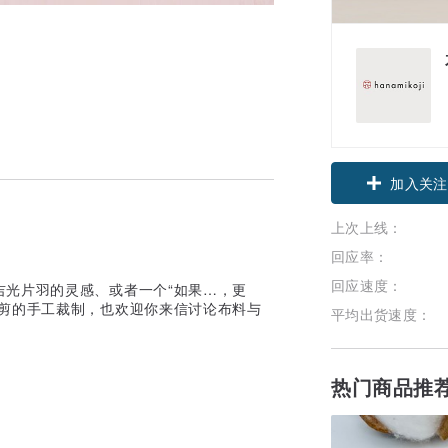
加入关注
上次上线：
回应率：
回应速度：
吉光片羽的灵感、或者一个“如果…，更
一剪的手工裁制，也欢迎你来信讨论布料与
平均出货速度：
热门商品推