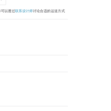
你可以透过
联系设计师
讨论合适的运送方式