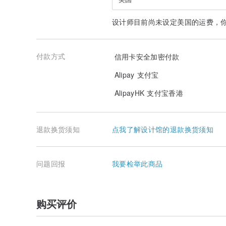
设计师目前尚未设定美国的运费，
付款方式
信用卡安全加密付款
Alipay 支付宝
AlipayHK 支付宝香港
退款换货须知
点我了解设计馆的退款换货须知
问题回报
我要检举此商品
购买评价