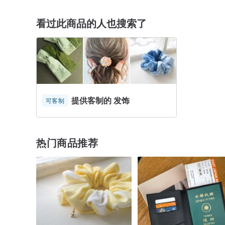
看过此商品的人也搜索了
提供客制的 发饰
可客制
热门商品推荐