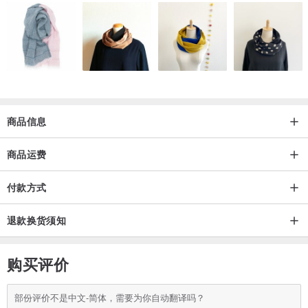
商品信息
商品运费
付款方式
退款换货须知
购买评价
部份评价不是中文-简体，需要为你自动翻译吗？