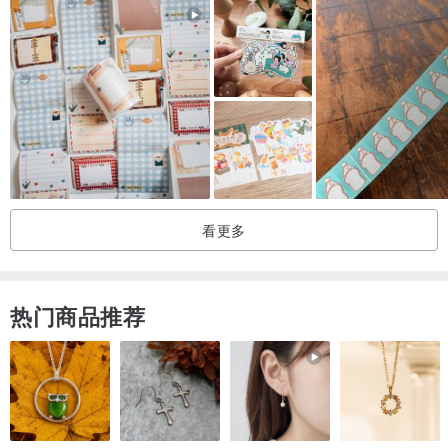
看更多
热门商品推荐