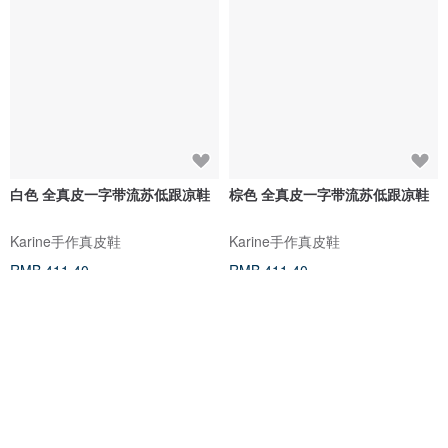
白色 全真皮一字带流苏低跟凉鞋
棕色 全真皮一字带流苏低跟凉鞋
Karine手作真皮鞋
Karine手作真皮鞋
RMB 411.40
RMB 411.40