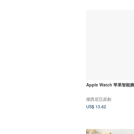
Apple Watch 苹果智
傑西尼亞原創
US$ 13.62