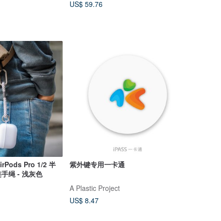
US$ 59.76
irPods Pro 1/2 半
紫外键专用一卡通
手绳 - 浅灰色
A Plastic Project
US$ 8.47