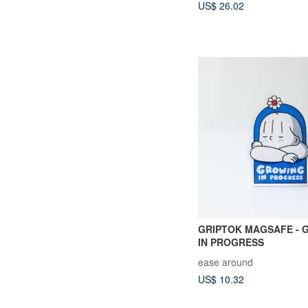
US$ 26.02
GRIPTOK MAGSAFE - 
IN PROGRESS
ease around
US$ 10.32